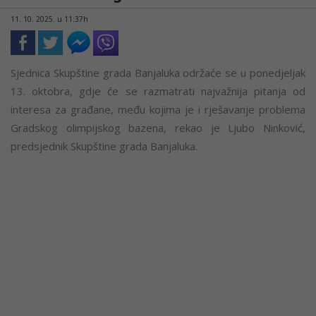
11. 10. 2025. u 11:37h
Sjednica Skupštine grada Banjaluka održaće se u ponedjeljak
13. oktobra, gdje će se razmatrati najvažnija pitanja od
interesa za građane, među kojima je i rješavanje problema
Gradskog olimpijskog bazena, rekao je Ljubo Ninković,
predsjednik Skupštine grada Banjaluka.