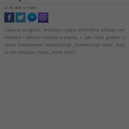
27. 06. 2026. u 11:30h
Zabavan program, druženje i sjajna atmosfera očekuju sve
mališane i njihove roditelje u srijedu, 1. jula 2026. godine, u
okviru tradicionalne manifestacije „Konferencija beba“, koja
će biti održana u Parku „Petar Kočić“.