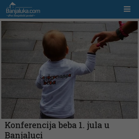
Konferencija beba 1. jula u
Banjaluci