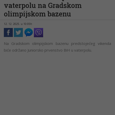
vaterpolu na Gradskom
olimpijskom bazenu
12. 12. 2025. u 10:05h
Na Gradskom olimpijskom bazenu predstojećeg vikenda
biće održano Juniorsko prvenstvo BiH u vaterpolu.