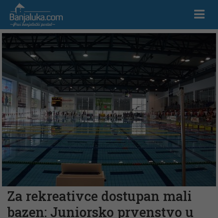
Za rekreativce dostupan mali
bazen: Juniorsko prvenstvo u