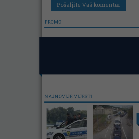
PROMO
NAJNOVIJE VIJESTI