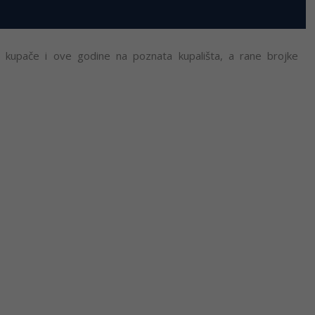
 kupače i ove godine na poznata kupališta, a rane brojke