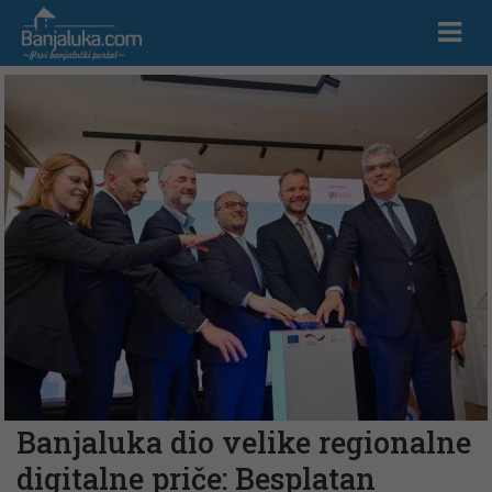
Banjaluka dio velike regionalne
digitalne priče: Besplatan