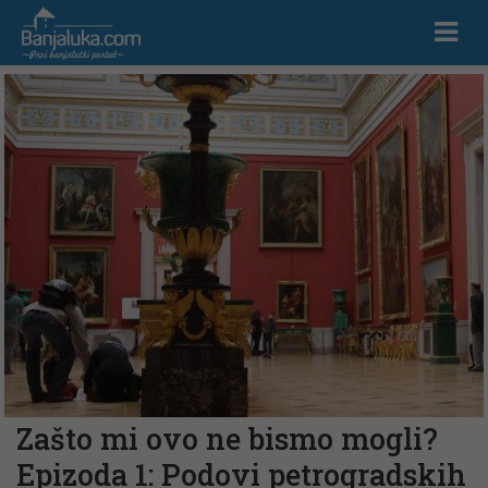
Zašto mi ovo ne bismo mogli?
Epizoda 1: Podovi petrogradskih