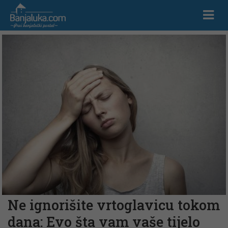
Ne ignorišite vrtoglavicu tokom
dana: Evo šta vam vaše tijelo