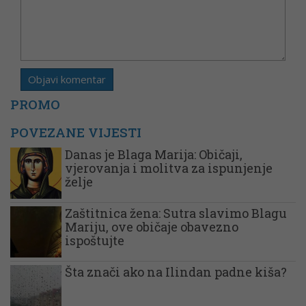
PROMO
POVEZANE VIJESTI
Danas je Blaga Marija: Običaji,
vjerovanja i molitva za ispunjenje
želje
Zaštitnica žena: Sutra slavimo Blagu
Mariju, ove običaje obavezno
ispoštujte
Šta znači ako na Ilindan padne kiša?