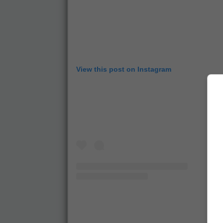
View this post on Instagram