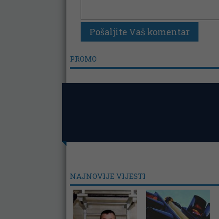
PROMO
NAJNOVIJE VIJESTI