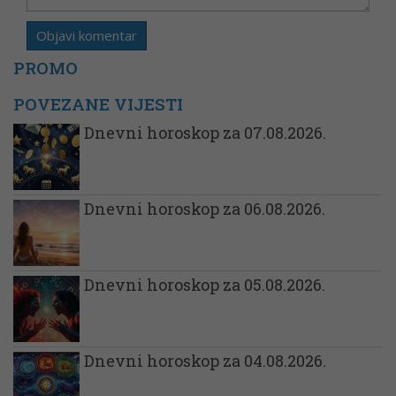
PROMO
POVEZANE VIJESTI
Dnevni horoskop za 07.08.2026.
Dnevni horoskop za 06.08.2026.
Dnevni horoskop za 05.08.2026.
Dnevni horoskop za 04.08.2026.