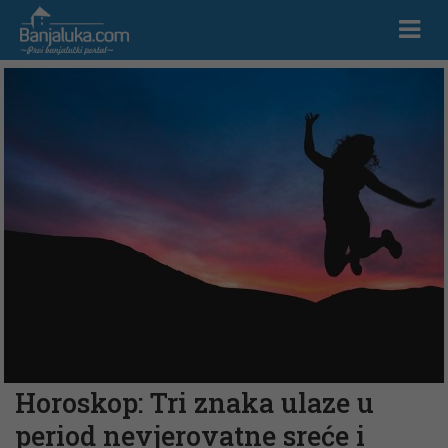
Horoskop: Tri znaka ulaze u
period nevjerovatne sreće i