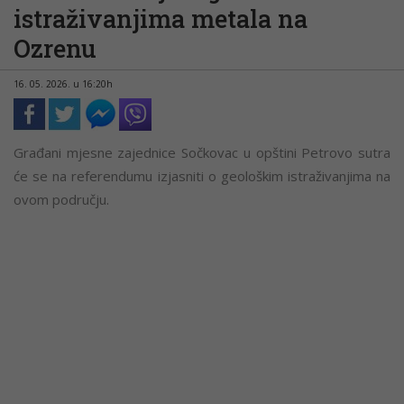
istraživanjima metala na
Ozrenu
16. 05. 2026. u 16:20h
Građani mjesne zajednice Sočkovac u opštini Petrovo sutra
će se na referendumu izjasniti o geološkim istraživanjima na
ovom području.