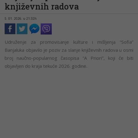
književnih radova
5. 01. 2026. u 21:32h
Udruženje za promovisanje kulture i mišljenja “Sofia”
Banjaluka objavilo je poziv za slanje književnih radova u osmi
broj naučno-popularnog časopisa “A Priori”, koji će biti
objavljen do kraja tekuće 2026. godine.