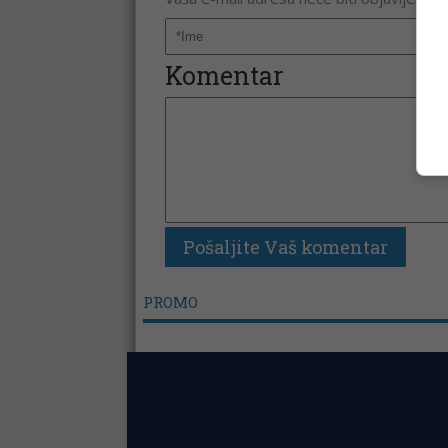
Komentar
PROMO