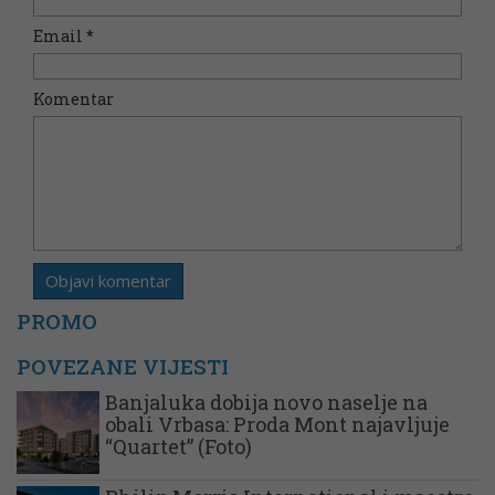
Email
*
Komentar
PROMO
POVEZANE VIJESTI
Banjaluka dobija novo naselje na
obali Vrbasa: Proda Mont najavljuje
“Quartet” (Foto)