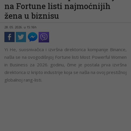
na Fortune listi najmoćnijih
žena u biznisu
28. 05. 2026. u 15:16h
Yi He, suosnivačica i izvršna direktorica kompanije Binance,
našla se na ovogodišnjoj Fortune listi Most Powerful Women
in Business za 2026. godinu, čime je postala prva izvršna
direktorica iz kripto industrije koja se našla na ovoj prestižnoj
globalnoj rang-listi.