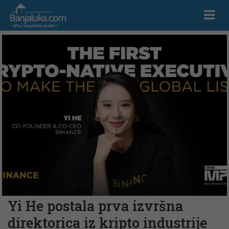
Yi He postala prva izvršna
direktorica iz kripto industrije