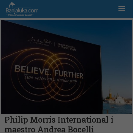
Philip Morris International i
maestro Andrea Bocelli