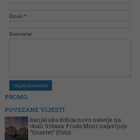
Email
*
Komentar
PROMO
POVEZANE VIJESTI
Banjaluka dobija novo naselje na
obali Vrbasa: Proda Mont najavljuje
“Quartet” (Foto)