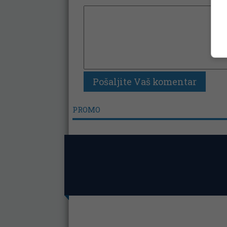
PROMO