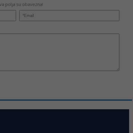
Sva polja su obavezna!