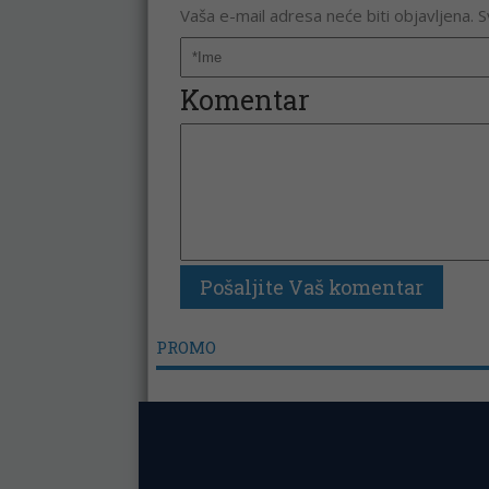
Vaša e-mail adresa neće biti objavljena. 
Komentar
PROMO