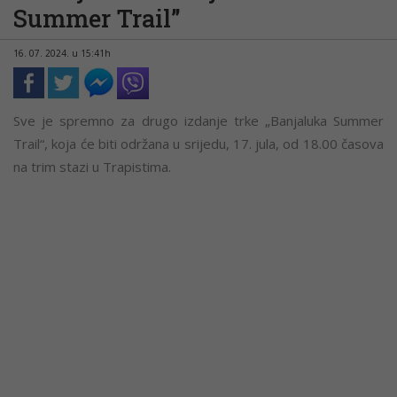
Summer Trail”
16. 07. 2024. u 15:41h
Sve je spremno za drugo izdanje trke „Banjaluka Summer
Trail“, koja će biti održana u srijedu, 17. jula, od 18.00 časova
na trim stazi u Trapistima.