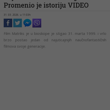
Promenio je istoriju VIDEO
31. 03. 2026. u 11:03h
Film Matriks je u bioskope je stigao 31. marta 1999. i vrlo
brzo postao jedan od najuticajnijih naučnofantastičnih
filmova svoje generacije.