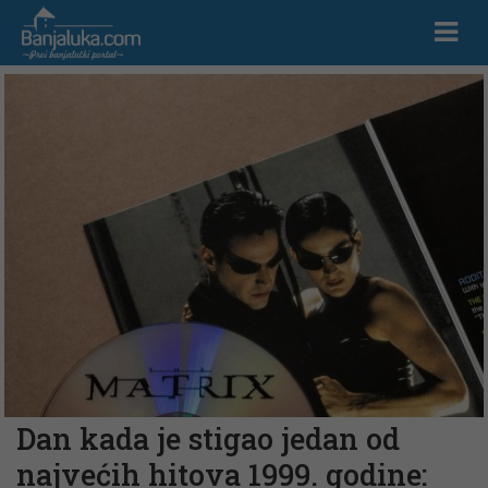
Dan kada je stigao jedan od
najvećih hitova 1999. godine: