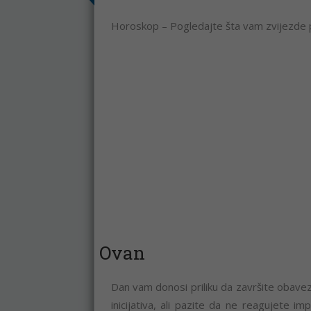
Horoskop – Pogledajte šta vam zvijezde 
Ovan
Dan vam donosi priliku da završite obavez
inicijativa, ali pazite da ne reagujete 