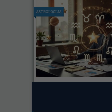
ASTROLOGIJA