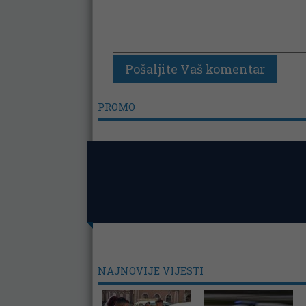
PROMO
NAJNOVIJE VIJESTI