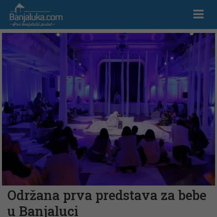
Održana prva predstava za bebe
u Banjaluci