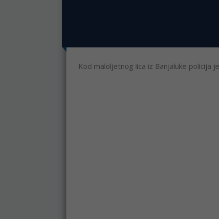
Kod maloljetnog lica iz Banjaluke policija 