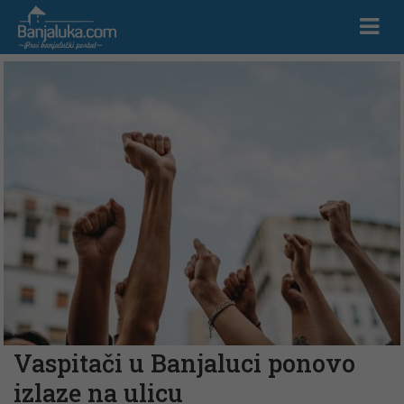
Vaspitači u Banjaluci ponovo
izlaze na ulicu