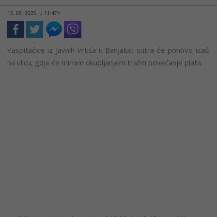
15. 09. 2025. u 11:47h
Vaspitačice iz javnih vrtića u Banjaluci sutra će ponovo izaći
na ulicu, gdje će mirnim okupljanjem tražiti povećanje plata.