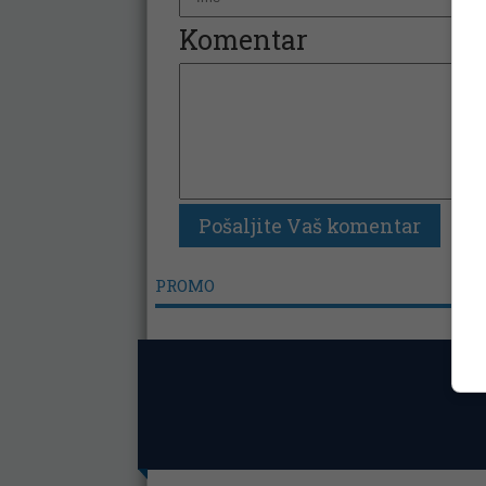
Komentar
PROMO