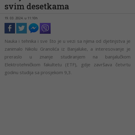
svim desetkama
19. 03. 2024. u 11:10h
Nauka i tehnika i sve što je u vezi sa njima od djetinjstva je
zanimalo Nikolu Granolića iz Banjaluke, a interesovanje je
preraslo u znanje studiranjem na banjalučkom
Elektrotehničkom fakultetu (ETF), gdje završava četvrtu
godinu studija sa prosjekom 9,3.