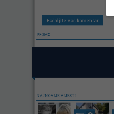
PROMO
NAJNOVIJE VIJESTI