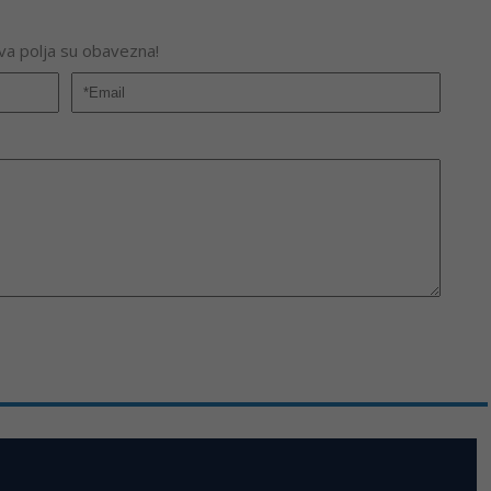
Sva polja su obavezna!