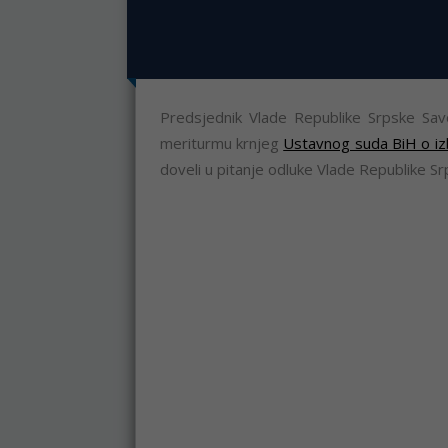
Predsjednik Vlade Republike Srpske Sav
meriturmu krnjeg
Ustavnog suda BiH o iz
doveli u pitanje odluke Vlade Republike Sr