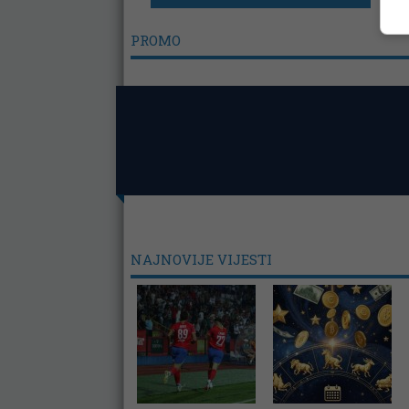
PROMO
NAJNOVIJE VIJESTI