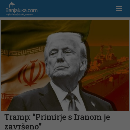
Tramp: “Primirje s Iranom je
završeno”