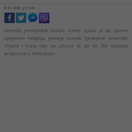
8. 07. 2026. u 11:41h
Američki predsjednik Donald Tramp izjavio je da, prema
njegovom mišljenju, primirje između Sjedinjenih Američkih
Država i Irana više ne postoji te da ne želi nastaviti
pregovore s Teheranom.