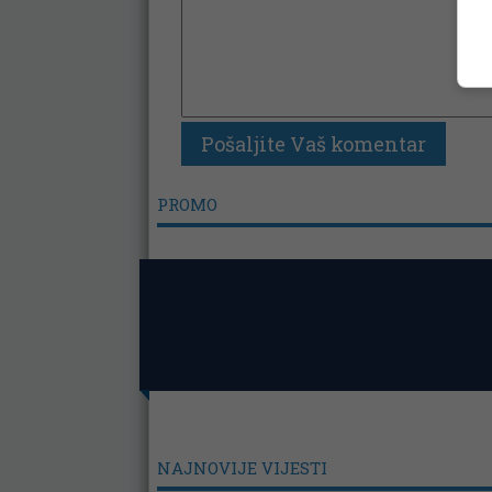
PROMO
NAJNOVIJE VIJESTI