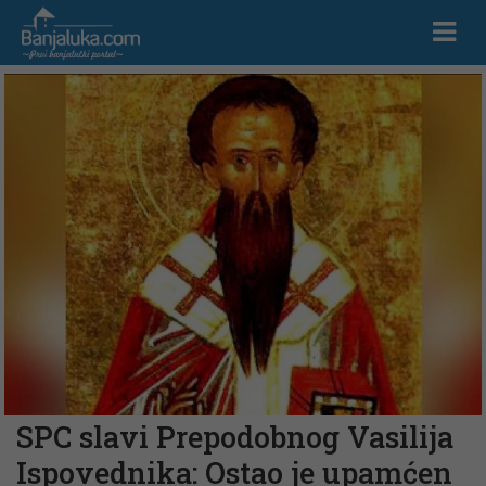
SPC slavi Prepodobnog Vasilija
Ispovednika: Ostao je upamćen