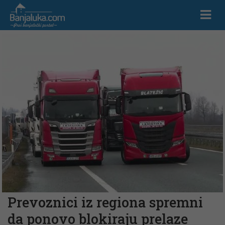
Prevoznici iz regiona spremni
da ponovo blokiraju prelaze