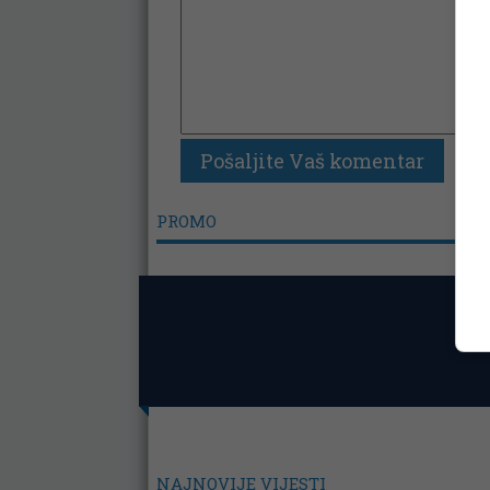
PROMO
NAJNOVIJE VIJESTI