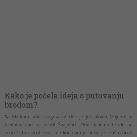
Kako je počela ideja o putovanju
brodom?
Sa Markom smo razgovarali dok je još plovio Majnom, u
trenutku kad su prošli Švajnfurt. Prvi dani na brodu su
protekli bez problema, a otkrio nam je i kako je i zašto brod