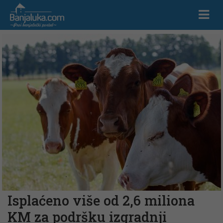
Isplaćeno više od 2,6 miliona
KM za podršku izgradnji