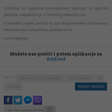
Sredstva su isplaćena posredstvom Agencije za agrarna
plaćanja, saopšteno je iz resornog ministarstva.
O narednoj isplati javnost će biti blagovremeno informisana,
navedeno je u saopštenju, prenosi Srna.
Izvor:Agencije
Možete nas pratiti i putem aplikacije za
Android
TAGOVI:
MINISTARSTVO POLJOPRIVREDE
POLJOPRIVREDA
RS
PRIJAVI GREŠKU
STOČARI