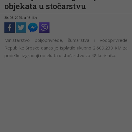
objekata u stočarstvu
30. 06. 2025. u 16:16h
Ministarstvo poljoprivrede, šumarstva i vodoprivrede
Republike Srpske danas je isplatilo ukupno 2.609.239 KM za
podršku izgradnji objekata u stočarstvu za 48 korisnika.