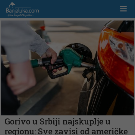
Gorivo u Srbiji najskuplje u
regionu: Sve zavisi od američke