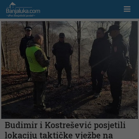
Budimir i Kostrešević posjetili
lokaciju taktičke vježbe na