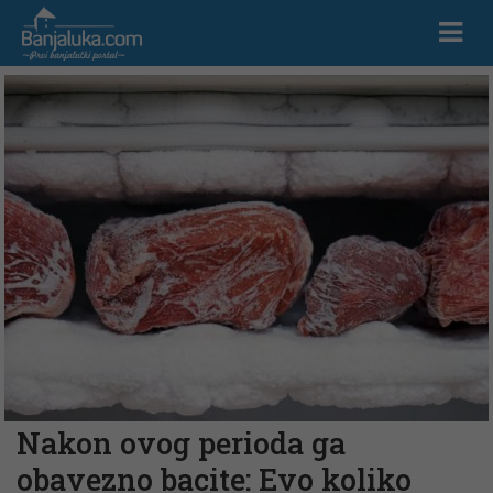
Nakon ovog perioda ga
obavezno bacite: Evo koliko