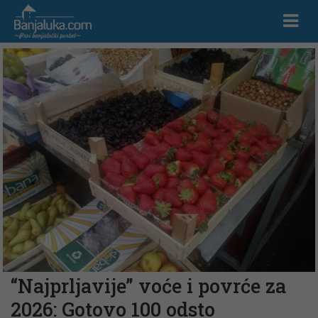
“Najprljavije” voće i povrće za
2026: Gotovo 100 odsto