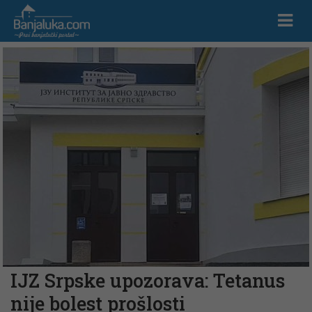
IJZ Srpske upozorava: Tetanus
nije bolest prošlosti