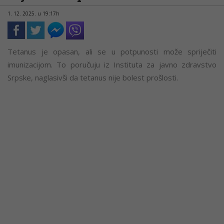
1. 12. 2025. u 19:17h
Tetanus je opasan, ali se u potpunosti može spriječiti
imunizacijom. To poručuju iz Instituta za javno zdravstvo
Srpske, naglasivši da tetanus nije bolest prošlosti.