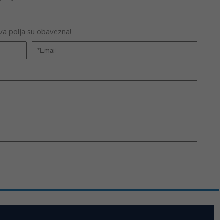
Sva polja su obavezna!