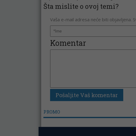
Šta mislite o ovoj temi?
Vaša e-mail adresa neće biti objavljena. 
Komentar
PROMO