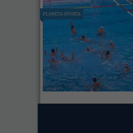
PLANETA SPORTA