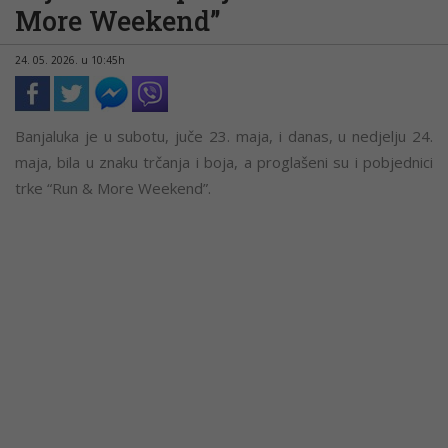
More Weekend”
24. 05. 2026. u 10:45h
Banjaluka je u subotu, juče 23. maja, i danas, u nedjelju 24.
maja, bila u znaku trčanja i boja, a proglašeni su i pobjednici
trke “Run & More Weekend”.