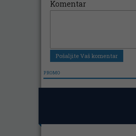
Komentar
PROMO