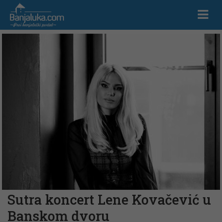
Sutra koncert Lene Kovačević u
Banskom dvoru