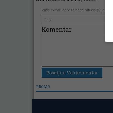
Vaša e-mail adresa neće biti objavljena. 
Komentar
PROMO