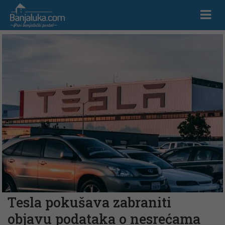
Tesla pokušava zabraniti
objavu podataka o nesrećama