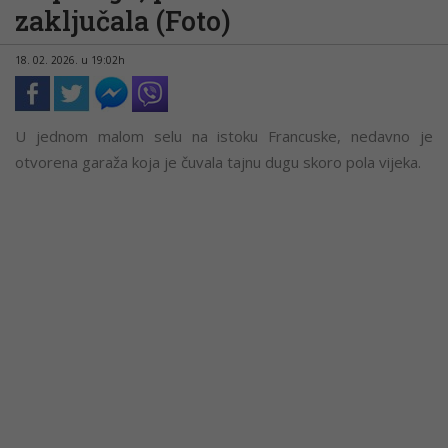
zaključala (Foto)
18. 02. 2026. u 19:02h
U jednom malom selu na istoku Francuske, nedavno je
otvorena garaža koja je čuvala tajnu dugu skoro pola vijeka.