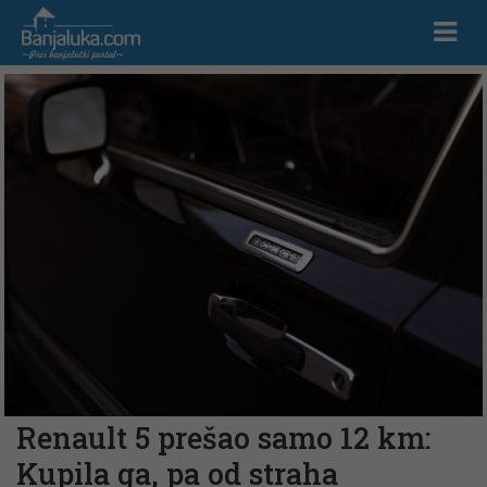
Renault 5 prešao samo 12 km:
Kupila ga, pa od straha